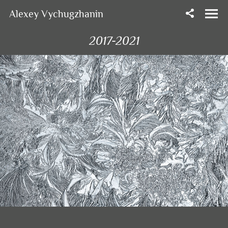
Alexey Vychugzhanin
2017-2021