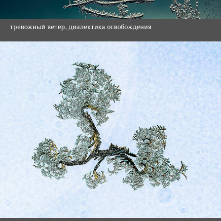
тревожный ветер, диалектика освобождения