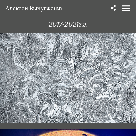
Алексей Вычугжанин
2017-2021г.г.