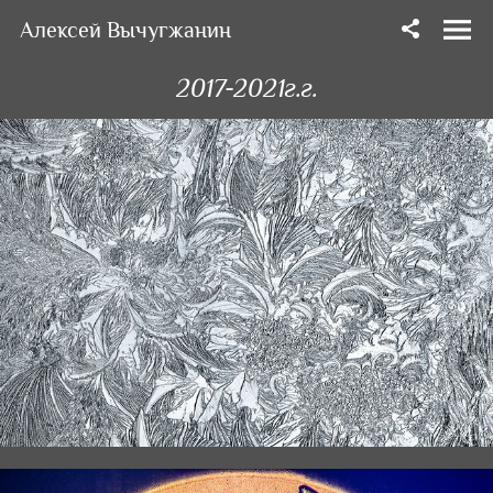
Алексей Вычугжанин
2017-2021г.г.