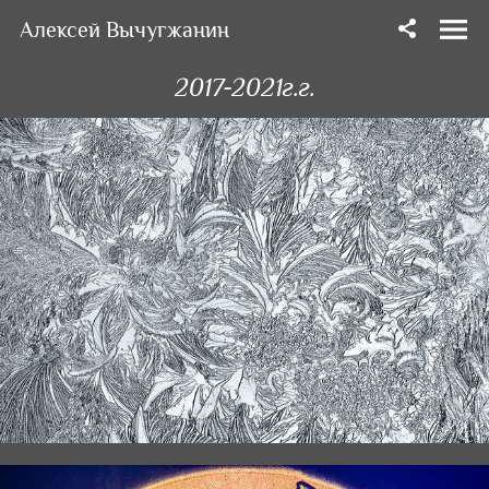
Алексей Вычугжанин
2017-2021г.г.